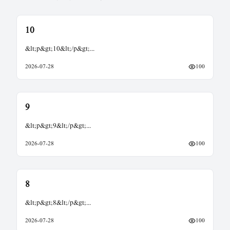
10
&lt;p&gt;10&lt;/p&gt;
...
2026-07-28
100
9
&lt;p&gt;9&lt;/p&gt;
...
2026-07-28
100
8
&lt;p&gt;8&lt;/p&gt;
...
2026-07-28
100